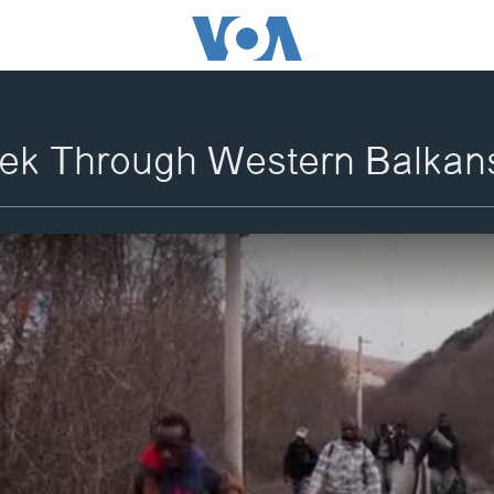
rek Through Western Balkan