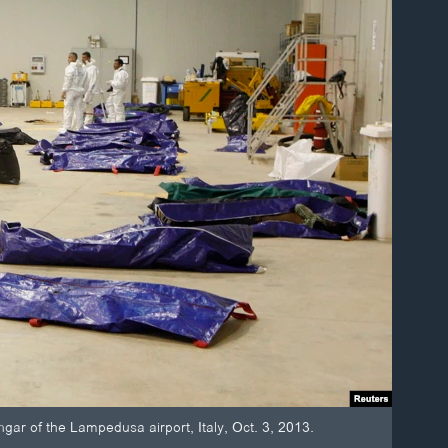
ngar of the Lampedusa airport, Italy, Oct. 3, 2013.