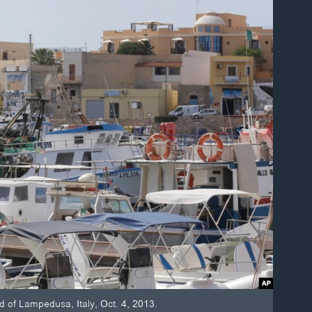
nd of Lampedusa, Italy, Oct. 4, 2013.