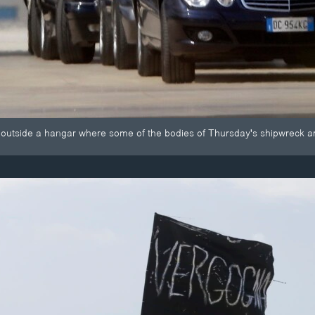
 outside a hangar where some of the bodies of Thursday's shipwreck are 