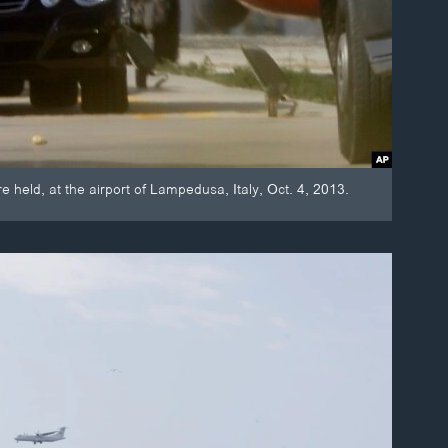
held, at the airport of Lampedusa, Italy, Oct. 4, 2013.