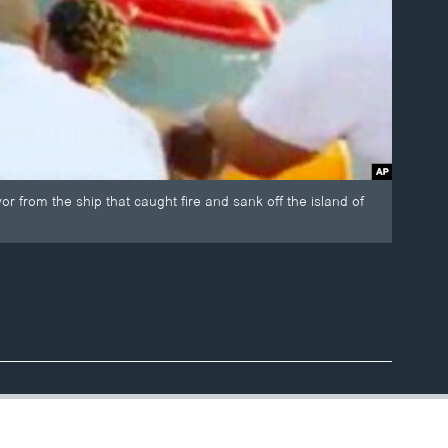
 from the ship that caught fire and sank off the island of