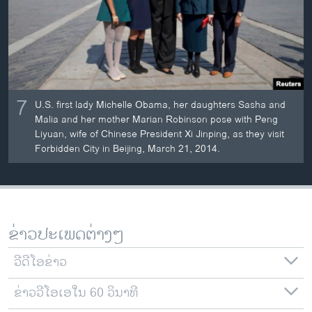
7
U.S. first lady Michelle Obama, her daughters Sasha and
Malia and her mother Marian Robinson pose with Peng
Liyuan, wife of Chinese President Xi Jinping, as they visit
Forbidden City in Beijing, March 21, 2014.
ຂ່າວປະເພດຕ່າງໆ
ວີດີໂອຂ່າວ
ຂ່າວວີໂອເອໃນ 60 ວິນາທີ