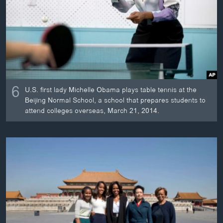
6
U.S. first lady Michelle Obama plays table tennis at the
Beijing Normal School, a school that prepares students to
attend colleges overseas, March 21, 2014.