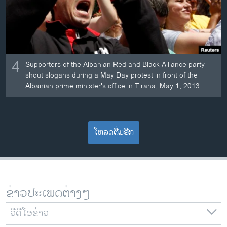
4
Supporters of the Albanian Red and Black Alliance party
shout slogans during a May Day protest in front of the
Albanian prime minister's office in Tirana, May 1, 2013.
ໂຫລດຕື່ມອີກ
ຂ່າວປະເພດຕ່າງໆ
ວີດີໂອຂ່າວ