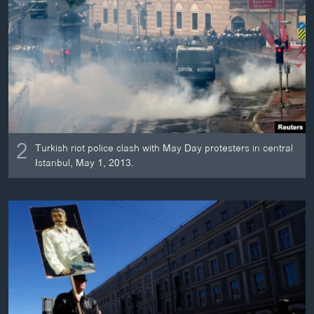
2
Turkish riot police clash with May Day protesters in central
Istanbul, May 1, 2013.