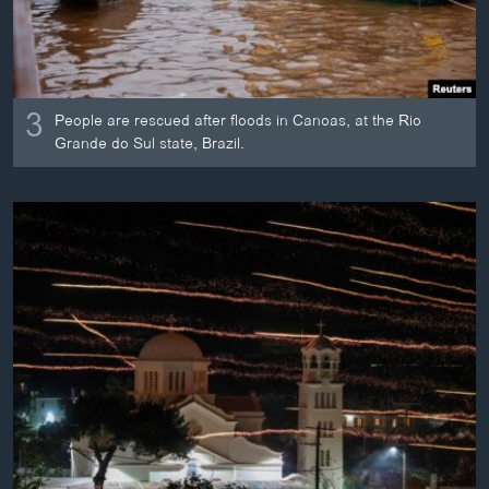
3
People are rescued after floods in Canoas, at the Rio
Grande do Sul state, Brazil.