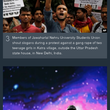
3
Members of Jawaharlal Nehru University Students Union
shout slogans during a protest against a gang rape of two
teenage girls in Katra village, outside the Uttar Pradesh
state house, in New Delhi, India.