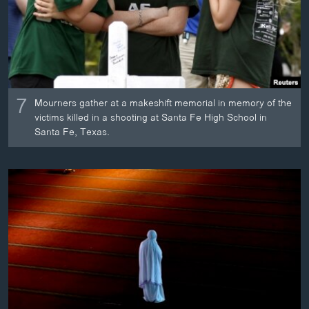
7
Mourners gather at a makeshift memorial in memory of the
victims killed in a shooting at Santa Fe High School in
Santa Fe, Texas.