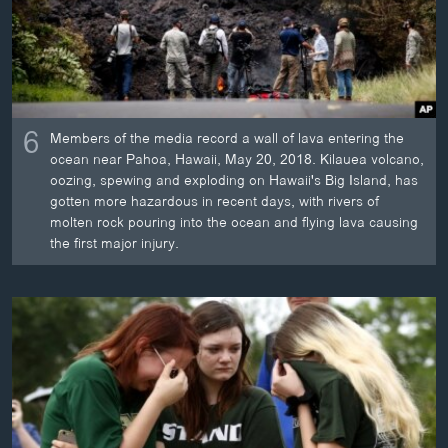
6
Members of the media record a wall of lava entering the
ocean near Pahoa, Hawaii, May 20, 2018. Kilauea volcano,
oozing, spewing and exploding on Hawaii's Big Island, has
gotten more hazardous in recent days, with rivers of
molten rock pouring into the ocean and flying lava causing
the first major injury.