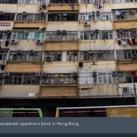
residential apartment block in Hong Kong.