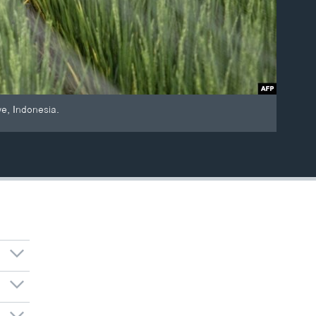
we, Indonesia.