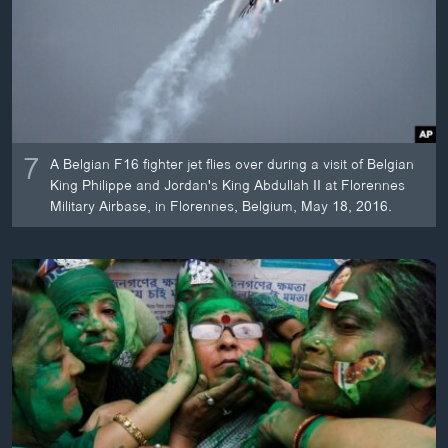
7
A Belgian F16 fighter jet flies over during a visit of Belgian
King Philippe and Jordan's King Abdullah II at Florennes
Military Airbase, in Florennes, Belgium, May 18, 2016.