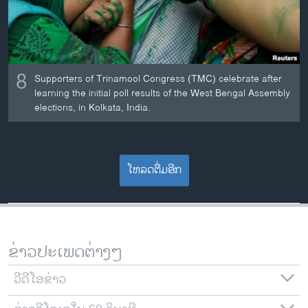
8
Supporters of Trinamool Congress (TMC) celebrate after
learning the initial poll results of the West Bengal Assembly
elections, in Kolkata, India.
ໂຫລດຕື່ມອີກ
ຂ່າວປະເພດຕ່າງໆ
ວີດີໂອຂ່າວ