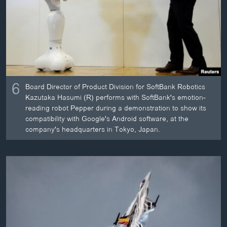
6
Board Director of Product Division for SoftBank Robotics
Kazutaka Hasumi (R) performs with SoftBank's emotion-
reading robot Pepper during a demonstration to show its
compatibility with Google's Android software, at the
company's headquarters in Tokyo, Japan.