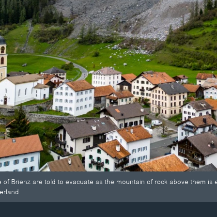
ge of Brienz are told to evacuate as the mountain of rock above them is
erland.