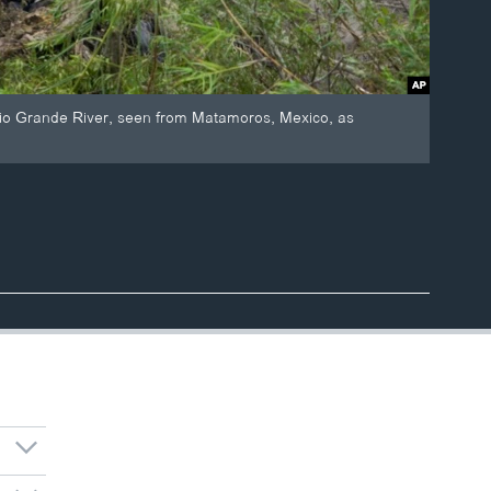
 Rio Grande River, seen from Matamoros, Mexico, as