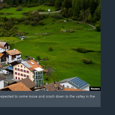
 expected to come loose and crash down to the valley in the