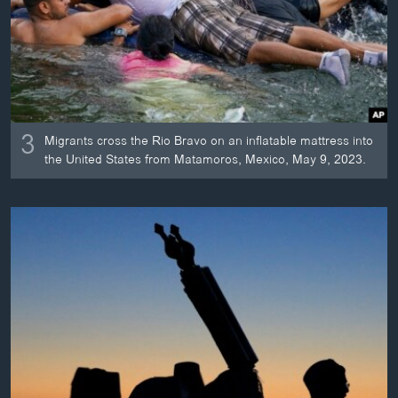
3
Migrants cross the Rio Bravo on an inflatable mattress into
the United States from Matamoros, Mexico, May 9, 2023.