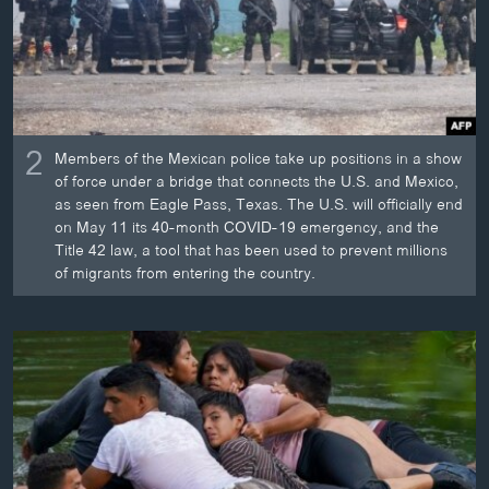
2
Members of the Mexican police take up positions in a show
of force under a bridge that connects the U.S. and Mexico,
as seen from Eagle Pass, Texas. The U.S. will officially end
on May 11 its 40-month COVID-19 emergency, and the
Title 42 law, a tool that has been used to prevent millions
of migrants from entering the country.