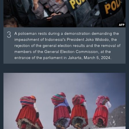
3
A policeman rests during a demonstration demanding the
impeachment of Indonesia's President Joko Widodo, the
rejection of the general election results and the removal of
members of the General Election Commission, at the
entrance of the parliament in Jakarta, March 5, 2024.