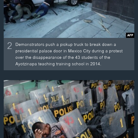
2
Demonstrators push a pickup truck to break down a
presidential palace door in Mexico City during a protest
over the disappearance of the 43 students of the
Ayotzinapa teaching training school in 2014.