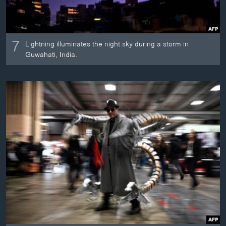
7
Lightning illuminates the night sky during a storm in
Guwahati, India.