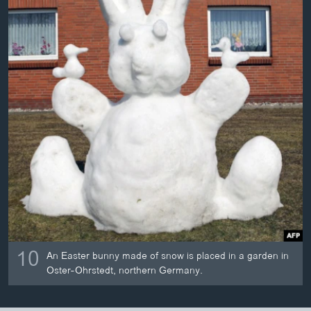
10
An Easter bunny made of snow is placed in a garden in
Oster-Ohrstedt, northern Germany.