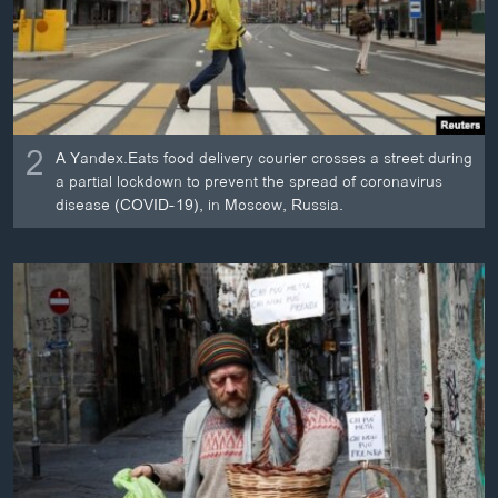
2
A Yandex.Eats food delivery courier crosses a street during
a partial lockdown to prevent the spread of coronavirus
disease (COVID-19), in Moscow, Russia.