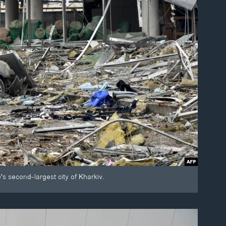
s second-largest city of Kharkiv.