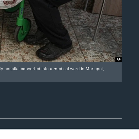
nity hospital converted into a medical ward in Mariupol,