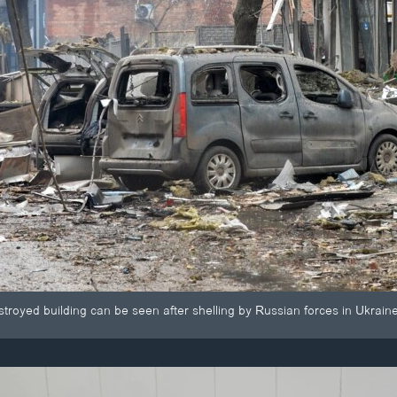
troyed building can be seen after shelling by Russian forces in Ukraine'