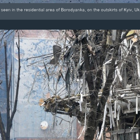
en in the residential area of Borodyanka, on the outskirts of Kyiv, Ukra