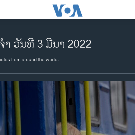
ຈຳ ວັນທີ 3 ມີນາ 2022
hotos from around the world.