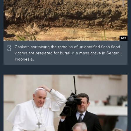
3
Caskets containing the remains of unidentified flash flood
victims are prepared for burial in a mass grave in Sentani,
Indonesia.