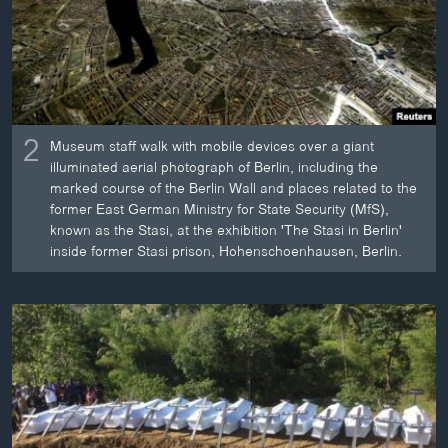
2
Museum staff walk with mobile devices over a giant
illuminated aerial photograph of Berlin, including the
marked course of the Berlin Wall and places related to the
former East German Ministry for State Security (MfS),
known as the Stasi, at the exhibition 'The Stasi in Berlin'
inside former Stasi prison, Hohenschoenhausen, Berlin.