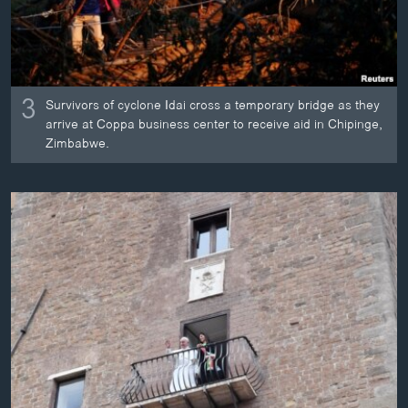
3
Survivors of cyclone Idai cross a temporary bridge as they
arrive at Coppa business center to receive aid in Chipinge,
Zimbabwe.