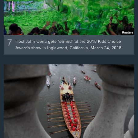
7
Host John Cena gets "slimed" at the 2018 Kids Choice
Awards show in Inglewood, California, March 24, 2018.