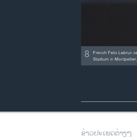
8
French Felix Lebrun s
Stadium in Montpellier
ຂ່າວປະເພດຕ່າງໆ