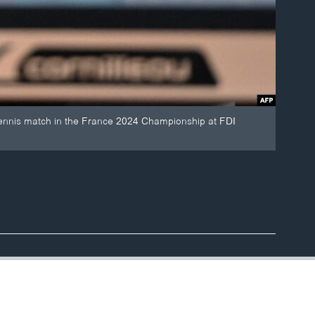
tennis match in the France 2024 Championship at FDI