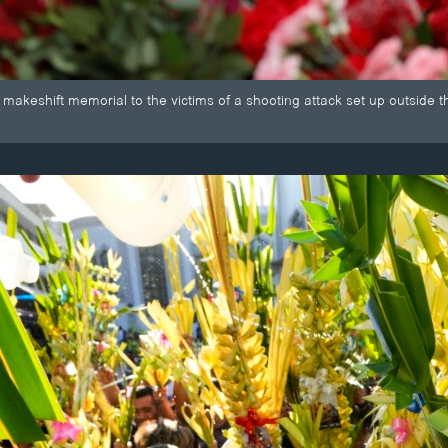
a makeshift memorial to the victims of a shooting attack set up outside