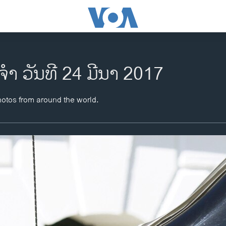
ຈຳ ວັນທີ 24 ມີນາ 2017
hotos from around the world.