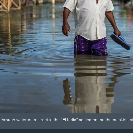
through water on a street in the "El Indio" settlement on the outskirts of