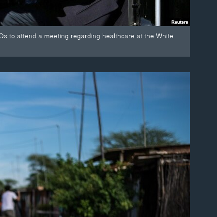
s to attend a meeting regarding healthcare at the White