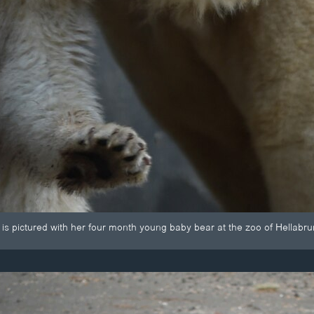
s pictured with her four month young baby bear at the zoo of Hellabr