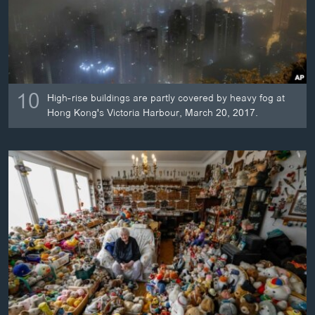
10
High-rise buildings are partly covered by heavy fog at
Hong Kong's Victoria Harbour, March 20, 2017.