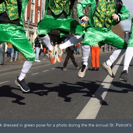
dressed in green pose for a photo during the the annual St. Patrick's 