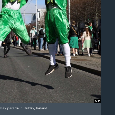
Day parade in Dublin, Ireland.