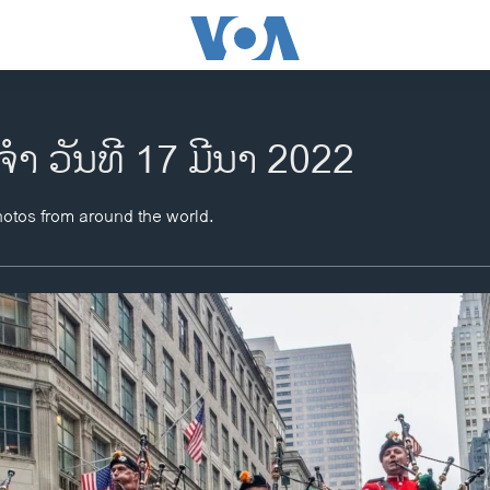
ຈຳ ວັນທີ 17 ມີນາ 2022
hotos from around the world.