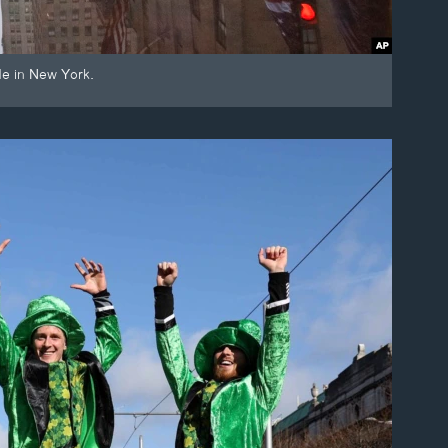
de in New York.