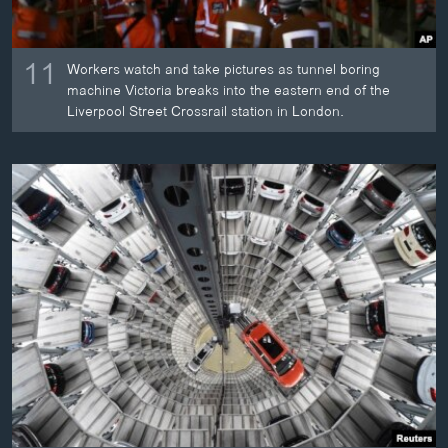
11
Workers watch and take pictures as tunnel boring
machine Victoria breaks into the eastern end of the
Liverpool Street Crossrail station in London.