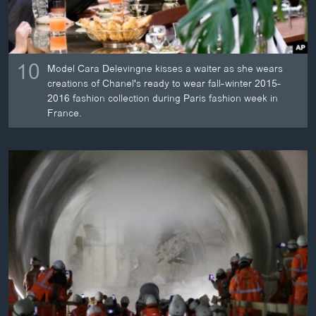
10
Model Cara Delevingne kisses a waiter as she wears
creations of Chanel's ready to wear fall-winter 2015-
2016 fashion collection during Paris fashion week in
France.