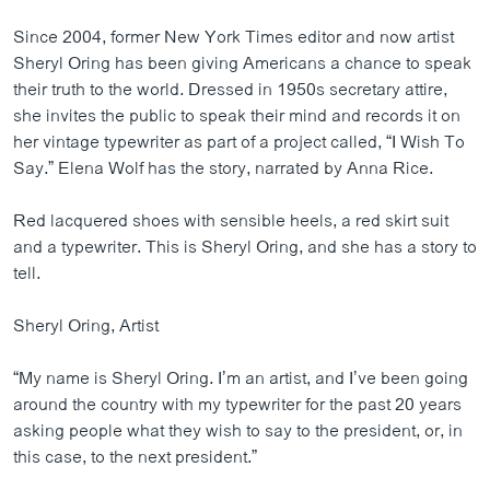
Since 2004, former New York Times editor and now artist
Sheryl Oring has been giving Americans a chance to speak
their truth to the world. Dressed in 1950s secretary attire,
she invites the public to speak their mind and records it on
her vintage typewriter as part of a project called, “I Wish To
Say.” Elena Wolf has the story, narrated by Anna Rice.
Red lacquered shoes with sensible heels, a red skirt suit
and a typewriter. This is Sheryl Oring, and she has a story to
tell.
Sheryl Oring, Artist
“My name is Sheryl Oring. I’m an artist, and I’ve been going
around the country with my typewriter for the past 20 years
asking people what they wish to say to the president, or, in
this case, to the next president.”