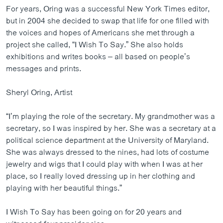
For years, Oring was a successful New York Times editor,
but in 2004 she decided to swap that life for one filled with
the voices and hopes of Americans she met through a
project she called, “I Wish To Say.” She also holds
exhibitions and writes books – all based on people’s
messages and prints.
Sheryl Oring, Artist
“I’m playing the role of the secretary. My grandmother was a
secretary, so I was inspired by her. She was a secretary at a
political science department at the University of Maryland.
She was always dressed to the nines, had lots of costume
jewelry and wigs that I could play with when I was at her
place, so I really loved dressing up in her clothing and
playing with her beautiful things.”
I Wish To Say has been going on for 20 years and