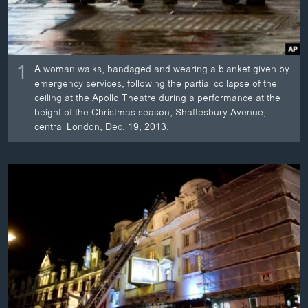
1
A woman walks, bandaged and wearing a blanket given by
emergency services, following the partial collapse of the
ceiling at the Apollo Theatre during a performance at the
height of the Christmas season, Shaftesbury Avenue,
central London, Dec. 19, 2013.