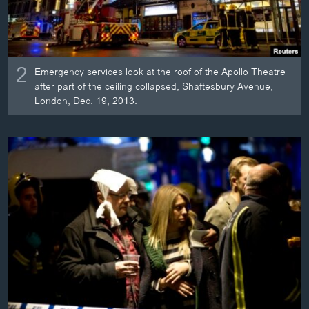
2
Emergency services look at the roof of the Apollo Theatre
after part of the ceiling collapsed, Shaftesbury Avenue,
London, Dec. 19, 2013.