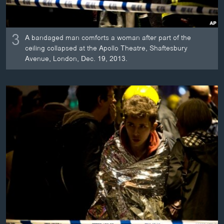
3
A bandaged man comforts a woman after part of the
ceiling collapsed at the Apollo Theatre, Shaftesbury
Avenue, London, Dec. 19, 2013.