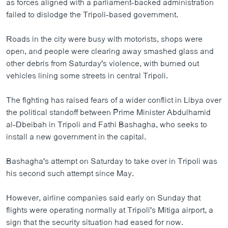
as forces aligned with a parliament-backed administration
failed to dislodge the Tripoli-based government.
Roads in the city were busy with motorists, shops were
open, and people were clearing away smashed glass and
other debris from Saturday's violence, with burned out
vehicles lining some streets in central Tripoli.
The fighting has raised fears of a wider conflict in Libya over
the political standoff between Prime Minister Abdulhamid
al-Dbeibah in Tripoli and Fathi Bashagha, who seeks to
install a new government in the capital.
Bashagha's attempt on Saturday to take over in Tripoli was
his second such attempt since May.
However, airline companies said early on Sunday that
flights were operating normally at Tripoli's Mitiga airport, a
sign that the security situation had eased for now.