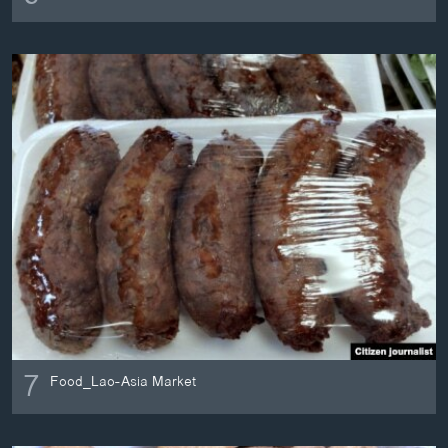
7
Food_Lao-Asia Market