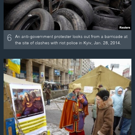
6
An anti-government protester looks out from a barricade at
the site of clashes with riot police in Kyiv, Jan. 28, 2014.