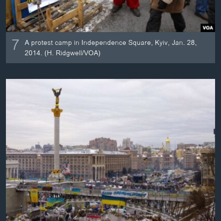
7
A protest camp in Independence Square, Kyiv, Jan. 28,
2014. (H. Ridgwell/VOA)