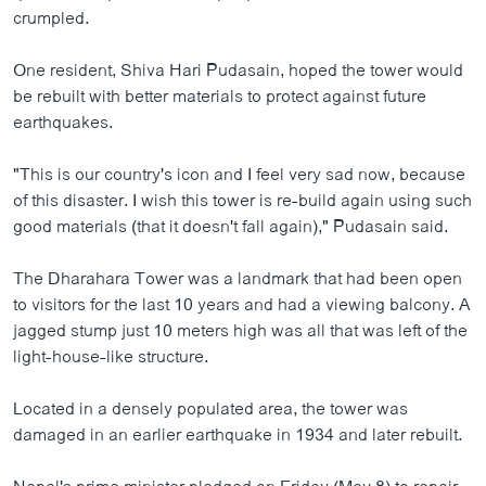
crumpled.
One resident, Shiva Hari Pudasain, hoped the tower would
be rebuilt with better materials to protect against future
earthquakes.
"This is our country's icon and I feel very sad now, because
of this disaster. I wish this tower is re-build again using such
good materials (that it doesn't fall again)," Pudasain said.
The Dharahara Tower was a landmark that had been open
to visitors for the last 10 years and had a viewing balcony. A
jagged stump just 10 meters high was all that was left of the
light-house-like structure.
Located in a densely populated area, the tower was
damaged in an earlier earthquake in 1934 and later rebuilt.