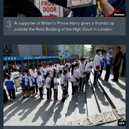
3
A supporter of Britain's Prince Harry gives a thumbs up
outside the Rolls Building of the High Court in London.