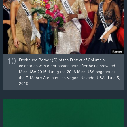
10
Deshauna Barber (C) of the District of Columbia
celebrates with other contestants after being crowned
Miss USA 2016 during the 2016 Miss USA pageant at
the T-Mobile Arena in Las Vegas, Nevada, USA, June 5,
2016.