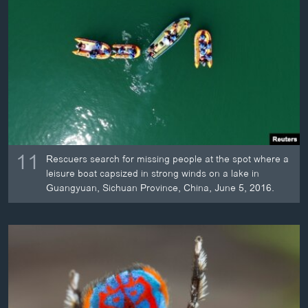
11
Rescuers search for missing people at the spot where a
leisure boat capsized in strong winds on a lake in
Guangyuan, Sichuan Province, China, June 5, 2016.