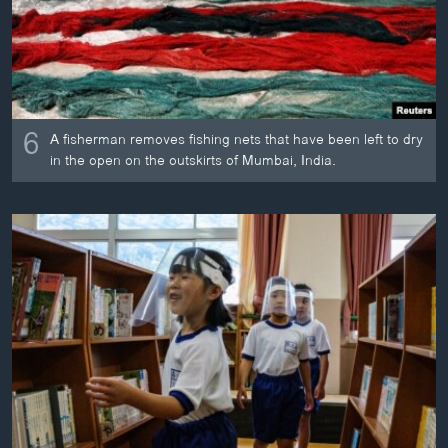
6
A fisherman removes fishing nets that have been left to dry
in the open on the outskirts of Mumbai, India.