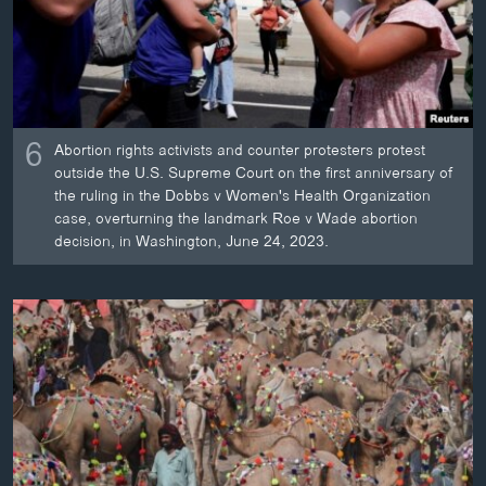
6
Abortion rights activists and counter protesters protest
outside the U.S. Supreme Court on the first anniversary of
the ruling in the Dobbs v Women's Health Organization
case, overturning the landmark Roe v Wade abortion
decision, in Washington, June 24, 2023.