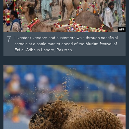
7
Livestock vendors and customers walk through sacrificial
camels at a cattle market ahead of the Muslim festival of
Eid al-Adha in Lahore, Pakistan.