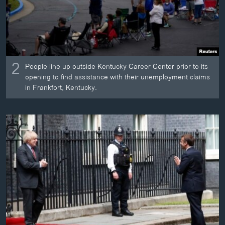
2
People line up outside Kentucky Career Center prior to its
opening to find assistance with their unemployment claims
in Frankfort, Kentucky.