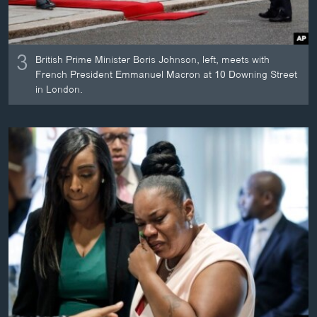
3
British Prime Minister Boris Johnson, left, meets with
French President Emmanuel Macron at 10 Downing Street
in London.