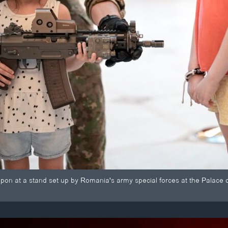
apon at a stand set up by Romania's army special forces at the Palace o