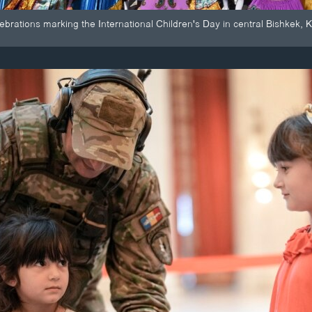
lebrations marking the International Children's Day in central Bishkek, 