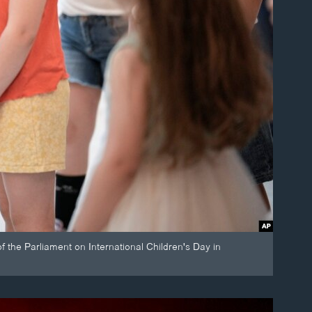
f the Parliament on International Children's Day in