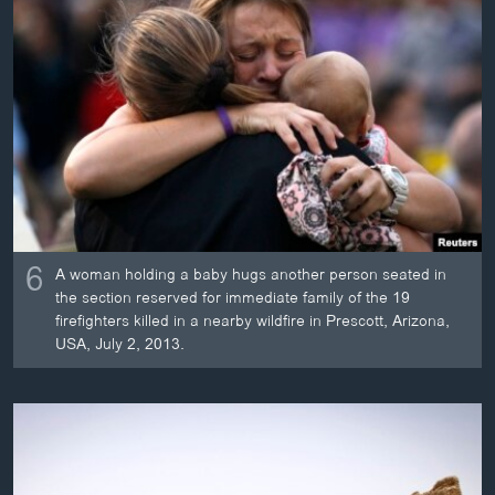
6
A woman holding a baby hugs another person seated in
the section reserved for immediate family of the 19
firefighters killed in a nearby wildfire in Prescott, Arizona,
USA, July 2, 2013.