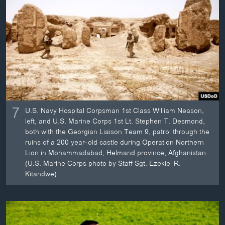
7
U.S. Navy Hospital Corpsman 1st Class William Neason,
left, and U.S. Marine Corps 1st Lt. Stephen T. Desmond,
both with the Georgian Liaison Team 9, patrol through the
ruins of a 200 year-old castle during Operation Northern
Lion in Mohammadabad, Helmand province, Afghanistan.
(U.S. Marine Corps photo by Staff Sgt. Ezekiel R.
Kitandwe)