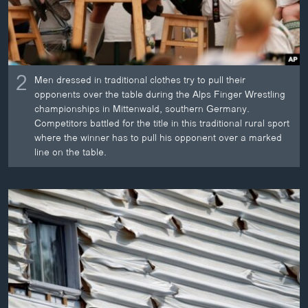
2
Men dressed in traditional clothes try to pull their
opponents over the table during the Alps Finger Wrestling
championships in Mittenwald, southern Germany.
Competitors battled for the title in this traditional rural sport
where the winner has to pull his opponent over a marked
line on the table.