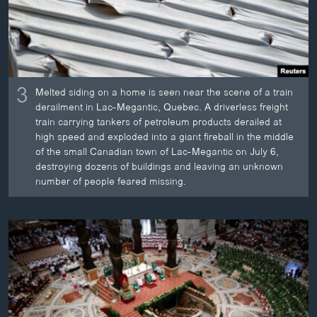
3
Melted siding on a home is seen near the scene of a train
derailment in Lac-Megantic, Quebec. A driverless freight
train carrying tankers of petroleum products derailed at
high speed and exploded into a giant fireball in the middle
of the small Canadian town of Lac-Megantic on July 6,
destroying dozens of buildings and leaving an unknown
number of people feared missing.