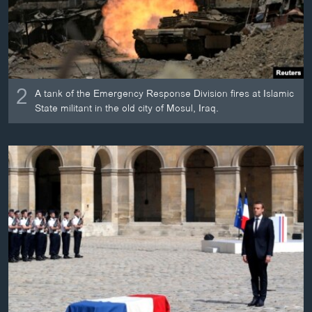
2
A tank of the Emergency Response Division fires at Islamic
State militant in the old city of Mosul, Iraq.