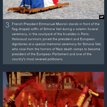
3
French President Emmanuel Macron stands in front of the
flag-draped coffin of Simone Veil during a solemn funeral
ceremony, in the courtyard of the Invalides in Paris.
Holocaust survivors joined the president and European
dignitaries at a special memorial ceremony for Simone Veil,
who rose from the horrors of Nazi death camps to become
president of the European Parliament and one of the
country's most revered politicians.