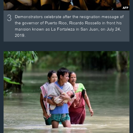
3
Demonstrators celebrate after the resignation message of
the governor of Puerto Rico, Ricardo Rossello in front his
mansion known as La Fortaleza in San Juan, on July 24,
2019.