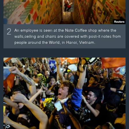
2
An employee is seen at the Note Coffee shop where the
walls,ceiling and chairs are covered with post-it notes from
people around the World, in Hanoi, Vietnam.