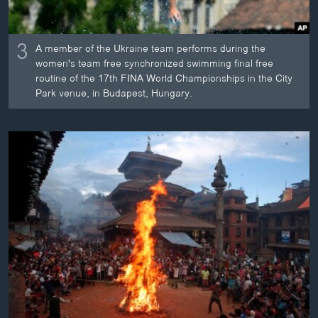
3
A member of the Ukraine team performs during the
women's team free synchronized swimming final free
routine of the 17th FINA World Championships in the City
Park venue, in Budapest, Hungary.