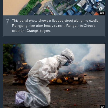
7
This aerial photo shows a flooded street along the swollen
Rongjiang river after heavy rains in Rongan, in China's
southern Guangxi region.