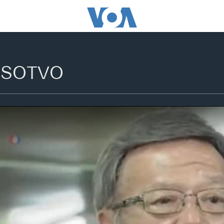
 SOTVO