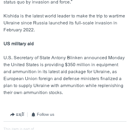
status quo by invasion and force.”
Kishida is the latest world leader to make the trip to wartime
Ukraine since Russia launched its full-scale invasion in
February 2022.
US military aid
U.S. Secretary of State Antony Blinken announced Monday
the United States is providing $350 million in equipment
and ammunition in its latest aid package for Ukraine, as
European Union foreign and defense ministers finalized a
plan to supply Ukraine with ammunition while replenishing
their own ammunition stocks.
ແຊຣ໌
Follow us
This item is part of