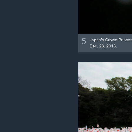
5
Japan's Crown Princess
Dec. 23, 2013.