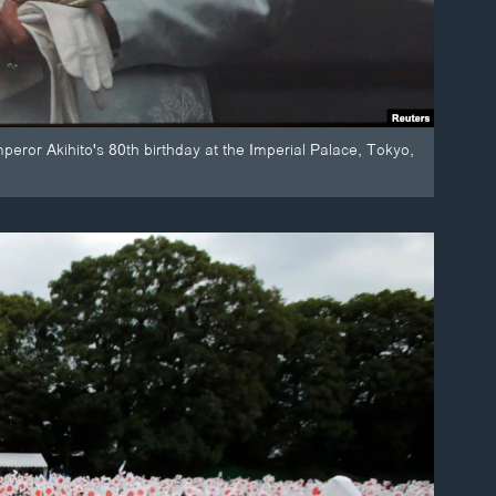
ror Akihito's 80th birthday at the Imperial Palace, Tokyo,