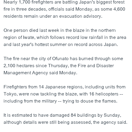
Nearly 1,700 firefighters are battling Japan's biggest forest
fire in three decades, officials said Monday, as some 4,600
residents remain under an evacuation advisory.
One person died last week in the blaze in the northern
region of Iwate, which follows record low rainfall in the area
and last year's hottest summer on record across Japan.
The fire near the city of Ofunato has burned through some
2,100 hectares since Thursday, the Fire and Disaster
Management Agency said Monday.
Firefighters from 14 Japanese regions, including units from
Tokyo, were now tackling the blaze, with 16 helicopters --
including from the military -- trying to douse the flames.
It is estimated to have damaged 84 buildings by Sunday,
although details were still being assessed, the agency said.