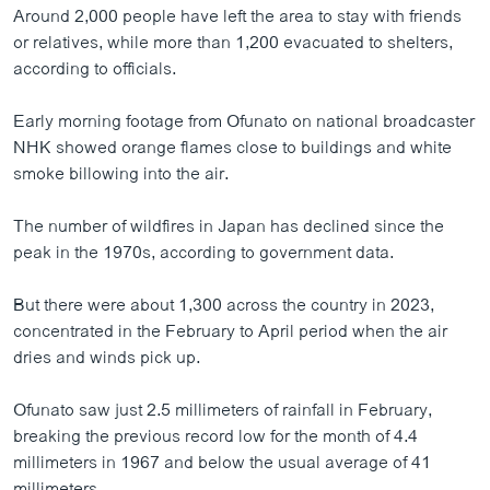
Around 2,000 people have left the area to stay with friends
or relatives, while more than 1,200 evacuated to shelters,
according to officials.
Early morning footage from Ofunato on national broadcaster
NHK showed orange flames close to buildings and white
smoke billowing into the air.
The number of wildfires in Japan has declined since the
peak in the 1970s, according to government data.
But there were about 1,300 across the country in 2023,
concentrated in the February to April period when the air
dries and winds pick up.
Ofunato saw just 2.5 millimeters of rainfall in February,
breaking the previous record low for the month of 4.4
millimeters in 1967 and below the usual average of 41
millimeters.