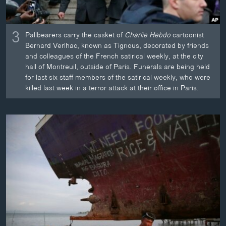
3
Pallbearers carry the casket of
Charlie Hebdo
cartoonist
Bernard Verlhac, known as Tignous, decorated by friends
and colleagues of the French satirical weekly, at the city
hall of Montreuil, outside of Paris. Funerals are being held
for last six staff members of the satirical weekly, who were
killed last week in a terror attack at their office in Paris.