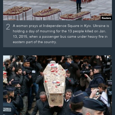
2
A woman prays at Independence Square in Kyiv. Ukraine is
holding a day of mourning for the 13 people killed on Jan.
13, 2015, when a passenger bus came under heavy fire in
eastern part of the country.