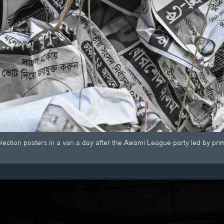
lection posters in a van a day after the Awami League party led by pr