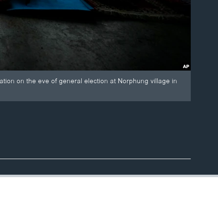
tion on the eve of general election at Norphung village in