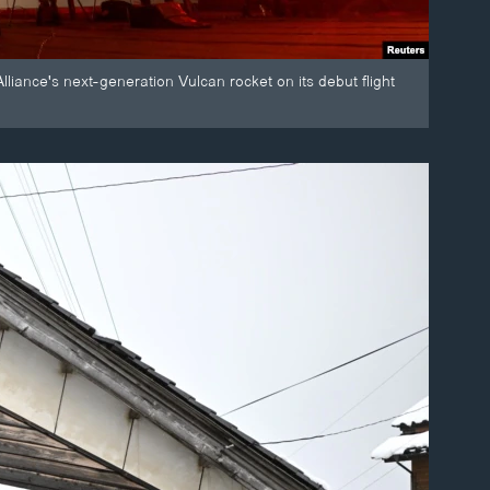
iance's next-generation Vulcan rocket on its debut flight