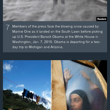
7
Members of the press face the blowing snow caused by
Marine One as it landed on the South Lawn before picking
up U.S. President Barack Obama at the White House in
Washington, Jan. 7, 2015. Obama is departing for a two-
day trip to Michigan and Arizona.