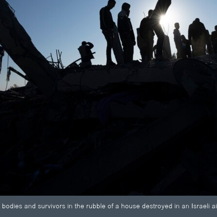
 bodies and survivors in the rubble of a house destroyed in an Israeli ai