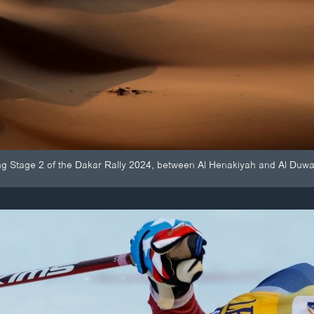
ng Stage 2 of the Dakar Rally 2024, between Al Henakiyah and Al Duwa