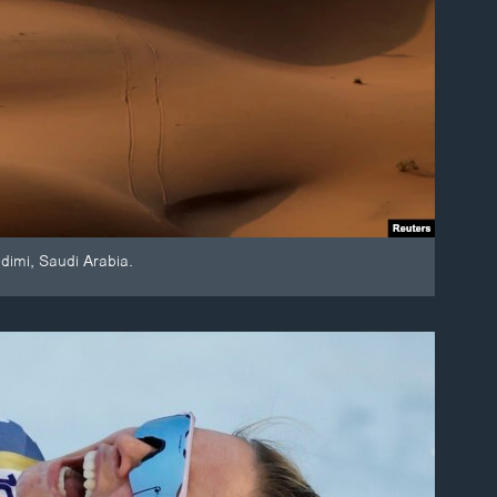
dimi, Saudi Arabia.