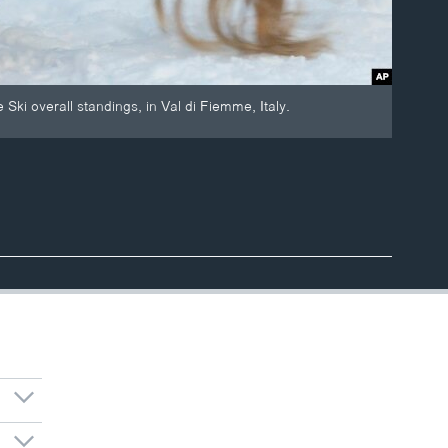
Ski overall standings, in Val di Fiemme, Italy.